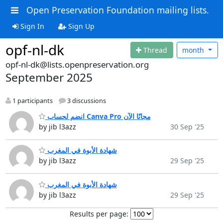
Open Preservation Foundation mailing lists.
Sign In
Sign Up
opf-nl-dk
Thread
month
opf-nl-dk@lists.openpreservation.org
September 2025
1 participants
3 discussions
انضم لحساب Canva Pro مجانًا الآن
by jib l3azz
30 Sep '25
شهادة الأبوة في المغرب
by jib l3azz
29 Sep '25
شهادة الأبوة في المغرب
by jib l3azz
29 Sep '25
Results per page: