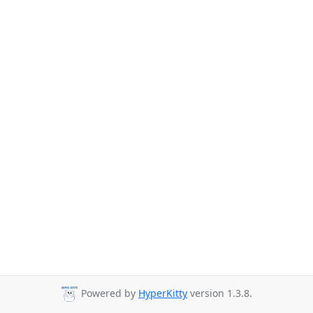
Powered by
HyperKitty
version 1.3.8.