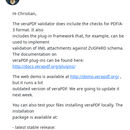
Hi Christian,
The veraPDF validator does include the checks for PDF/A-
3 format. It also

includes the plug-in framework that, for example, can be 
used to implement

validation of XML attachments against ZUGFeRD schema. 
The documentation on

veraPDF plug-ins can be found here: 
http://docs.verapdf.org/plugins/
The web demo is available at 
http://demo.verapdf.org/
 , 
but it runs a bit

outdated version of veraPDF. We are going to update it 
next week.
You can also test your files installing veraPDF locally. The 
installation

package is available at: